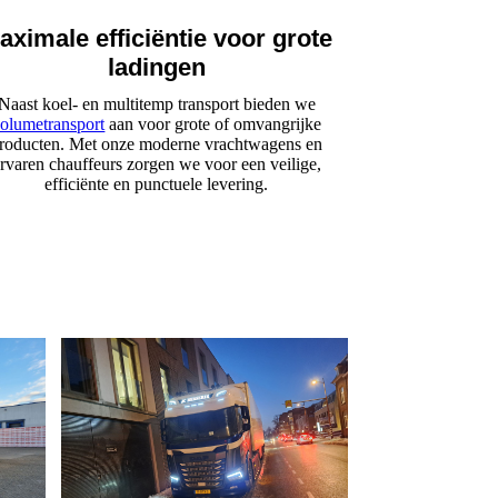
aximale efficiëntie voor grote
ladingen
Naast koel- en multitemp transport bieden we
olumetransport
aan voor grote of omvangrijke
roducten. Met onze moderne vrachtwagens en
rvaren chauffeurs zorgen we voor een veilige,
efficiënte en punctuele levering.