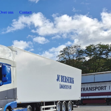
Over ons
Contact