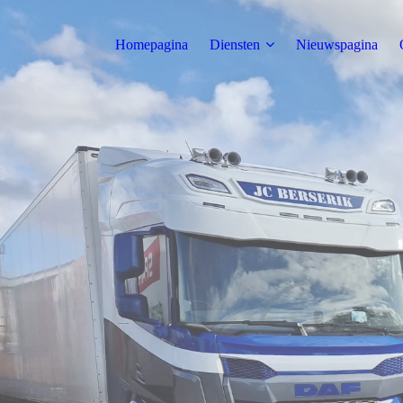
Homepagina
Diensten
Nieuwspagina